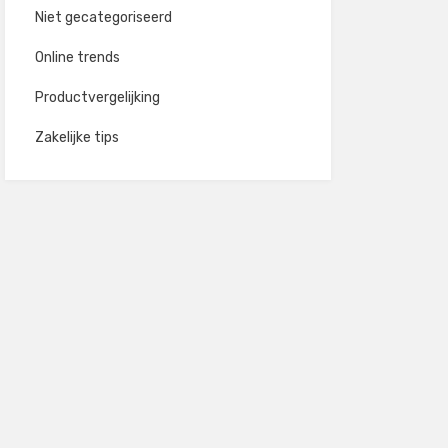
Niet gecategoriseerd
Online trends
Productvergelijking
Zakelijke tips