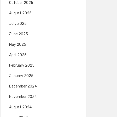
October 2025
August 2025
July 2025
June 2025
May 2025
April 2025
February 2025
January 2025
December 2024
November 2024
August 2024