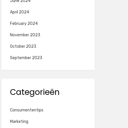
June 2024
April 2024
February 2024
November 2023
October 2023
September 2023
Categorieën
Consumententips
Marketing