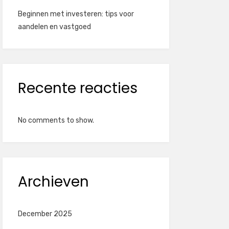
Beginnen met investeren: tips voor
aandelen en vastgoed
Recente reacties
No comments to show.
Archieven
December 2025