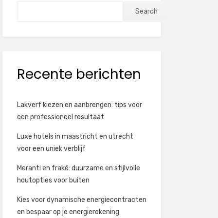
Search
Recente berichten
Lakverf kiezen en aanbrengen: tips voor
een professioneel resultaat
Luxe hotels in maastricht en utrecht
voor een uniek verblijf
Meranti en fraké: duurzame en stijlvolle
houtopties voor buiten
Kies voor dynamische energiecontracten
en bespaar op je energierekening