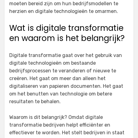
moeten bereid zijn om hun bedrijfsmodellen te
herzien en digitale technologieën te omarmen.
Wat is digitale transformatie
en waarom is het belangrijk?
Digitale transformatie gaat over het gebruik van
digitale technologieën om bestaande
bedrijfsprocessen te veranderen of nieuwe te
creëren. Het gaat om meer dan alleen het
digitaliseren van papieren documenten. Het gaat
om het benutten van technologie om betere
resultaten te behalen.
Waarom is dit belangrijk? Omdat digitale
transformatie bedrijven helpt efficiënter en
effectiever te worden. Het stelt bedrijven in staat