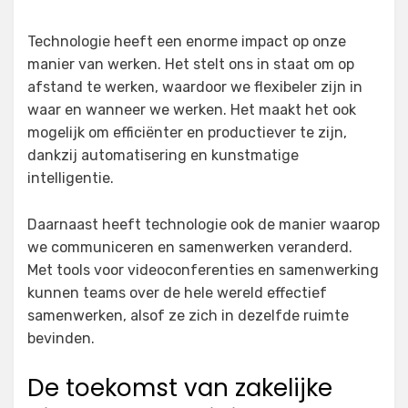
Technologie heeft een enorme impact op onze
manier van werken. Het stelt ons in staat om op
afstand te werken, waardoor we flexibeler zijn in
waar en wanneer we werken. Het maakt het ook
mogelijk om efficiënter en productiever te zijn,
dankzij automatisering en kunstmatige
intelligentie.
Daarnaast heeft technologie ook de manier waarop
we communiceren en samenwerken veranderd.
Met tools voor videoconferenties en samenwerking
kunnen teams over de hele wereld effectief
samenwerken, alsof ze zich in dezelfde ruimte
bevinden.
De toekomst van zakelijke