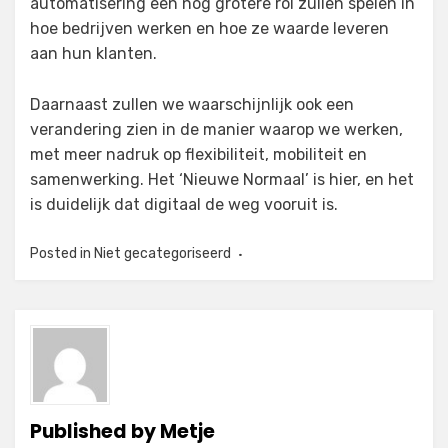
automatisering een nog grotere rol zullen spelen in
hoe bedrijven werken en hoe ze waarde leveren
aan hun klanten.
Daarnaast zullen we waarschijnlijk ook een
verandering zien in de manier waarop we werken,
met meer nadruk op flexibiliteit, mobiliteit en
samenwerking. Het ‘Nieuwe Normaal’ is hier, en het
is duidelijk dat digitaal de weg vooruit is.
Posted in
Niet gecategoriseerd
Published by
Metje