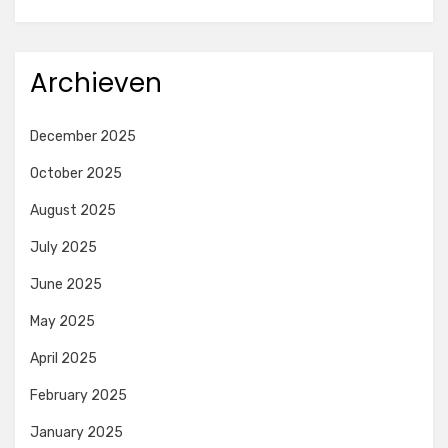
Archieven
December 2025
October 2025
August 2025
July 2025
June 2025
May 2025
April 2025
February 2025
January 2025