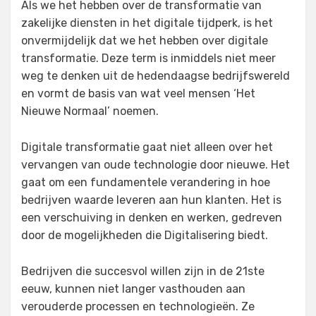
Als we het hebben over de transformatie van
zakelijke diensten in het digitale tijdperk, is het
onvermijdelijk dat we het hebben over digitale
transformatie. Deze term is inmiddels niet meer
weg te denken uit de hedendaagse bedrijfswereld
en vormt de basis van wat veel mensen ‘Het
Nieuwe Normaal’ noemen.
Digitale transformatie gaat niet alleen over het
vervangen van oude technologie door nieuwe. Het
gaat om een fundamentele verandering in hoe
bedrijven waarde leveren aan hun klanten. Het is
een verschuiving in denken en werken, gedreven
door de mogelijkheden die Digitalisering biedt.
Bedrijven die succesvol willen zijn in de 21ste
eeuw, kunnen niet langer vasthouden aan
verouderde processen en technologieën. Ze