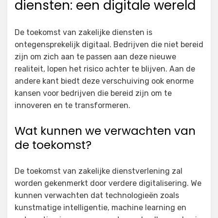
diensten: een digitale wereld
De toekomst van zakelijke diensten is
ontegensprekelijk digitaal. Bedrijven die niet bereid
zijn om zich aan te passen aan deze nieuwe
realiteit, lopen het risico achter te blijven. Aan de
andere kant biedt deze verschuiving ook enorme
kansen voor bedrijven die bereid zijn om te
innoveren en te transformeren.
Wat kunnen we verwachten van
de toekomst?
De toekomst van zakelijke dienstverlening zal
worden gekenmerkt door verdere digitalisering. We
kunnen verwachten dat technologieën zoals
kunstmatige intelligentie, machine learning en