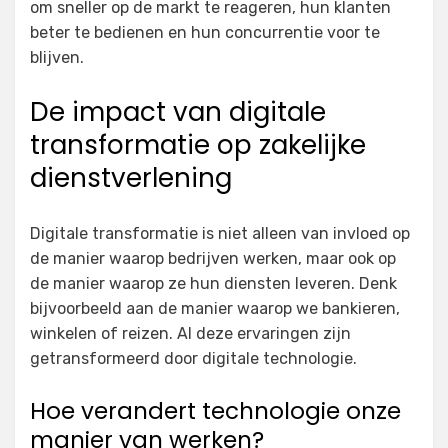
om sneller op de markt te reageren, hun klanten
beter te bedienen en hun concurrentie voor te
blijven.
De impact van digitale
transformatie op zakelijke
dienstverlening
Digitale transformatie is niet alleen van invloed op
de manier waarop bedrijven werken, maar ook op
de manier waarop ze hun diensten leveren. Denk
bijvoorbeeld aan de manier waarop we bankieren,
winkelen of reizen. Al deze ervaringen zijn
getransformeerd door digitale technologie.
Hoe verandert technologie onze
manier van werken?