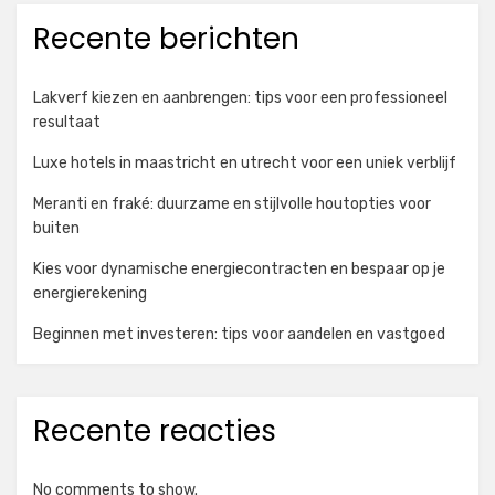
Recente berichten
Lakverf kiezen en aanbrengen: tips voor een professioneel
resultaat
Luxe hotels in maastricht en utrecht voor een uniek verblijf
Meranti en fraké: duurzame en stijlvolle houtopties voor
buiten
Kies voor dynamische energiecontracten en bespaar op je
energierekening
Beginnen met investeren: tips voor aandelen en vastgoed
Recente reacties
No comments to show.