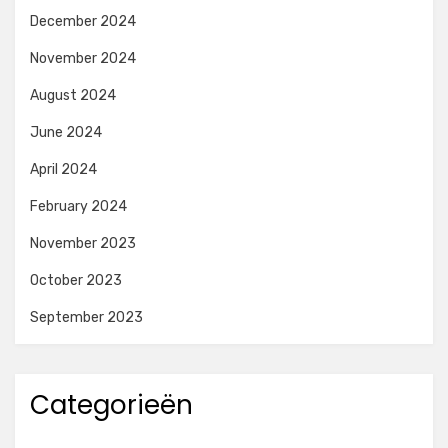
December 2024
November 2024
August 2024
June 2024
April 2024
February 2024
November 2023
October 2023
September 2023
Categorieën