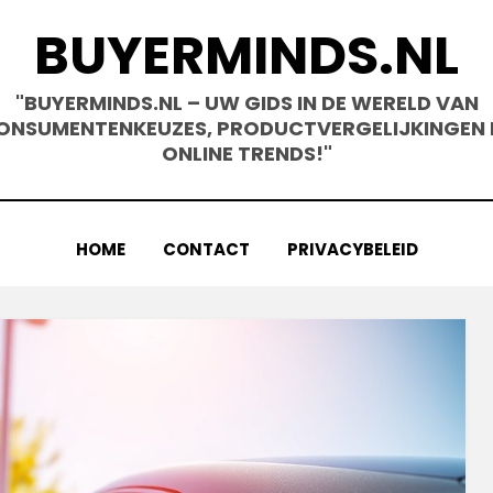
BUYERMINDS.NL
"BUYERMINDS.NL – UW GIDS IN DE WERELD VAN
ONSUMENTENKEUZES, PRODUCTVERGELIJKINGEN 
ONLINE TRENDS!"
HOME
CONTACT
PRIVACYBELEID