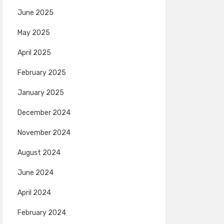
June 2025
May 2025
April 2025
February 2025
January 2025
December 2024
November 2024
August 2024
June 2024
April 2024
February 2024