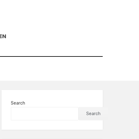
EN
Search
Search