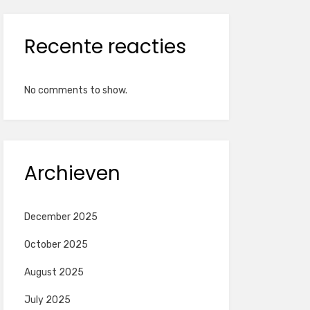
Recente reacties
No comments to show.
Archieven
December 2025
October 2025
August 2025
July 2025