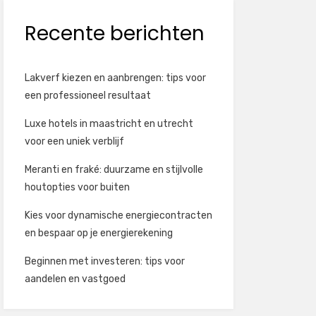
Recente berichten
Lakverf kiezen en aanbrengen: tips voor
een professioneel resultaat
Luxe hotels in maastricht en utrecht
voor een uniek verblijf
Meranti en fraké: duurzame en stijlvolle
houtopties voor buiten
Kies voor dynamische energiecontracten
en bespaar op je energierekening
Beginnen met investeren: tips voor
aandelen en vastgoed