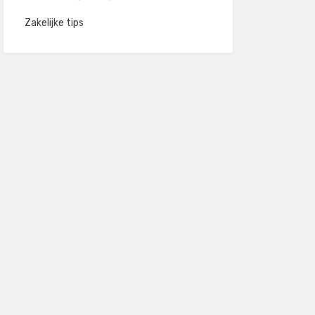
Zakelijke tips