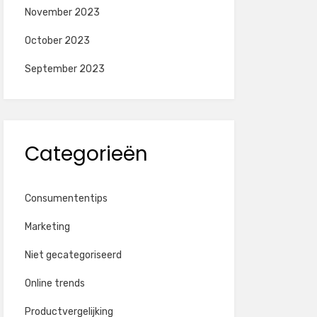
November 2023
October 2023
September 2023
Categorieën
Consumententips
Marketing
Niet gecategoriseerd
Online trends
Productvergelijking