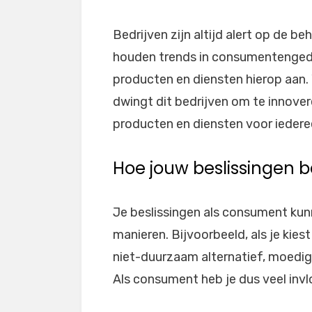
Bedrijven zijn altijd alert op de
houden trends in consumentengedr
producten en diensten hierop aan
dwingt dit bedrijven om te innover
producten en diensten voor iedere
Hoe jouw beslissingen 
Je beslissingen als consument kun
manieren. Bijvoorbeeld, als je kie
niet-duurzaam alternatief, moedig
Als consument heb je dus veel invl