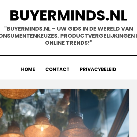
BUYERMINDS.NL
"BUYERMINDS.NL – UW GIDS IN DE WERELD VAN
ONSUMENTENKEUZES, PRODUCTVERGELIJKINGEN 
ONLINE TRENDS!"
HOME
CONTACT
PRIVACYBELEID