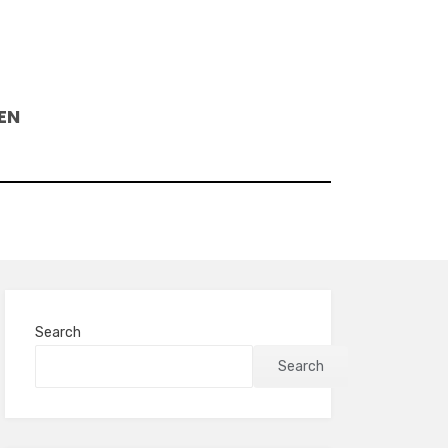
EN
Search
Search