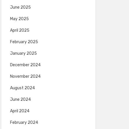
June 2025
May 2025
April 2025
February 2025
January 2025
December 2024
November 2024
August 2024
June 2024
April 2024
February 2024