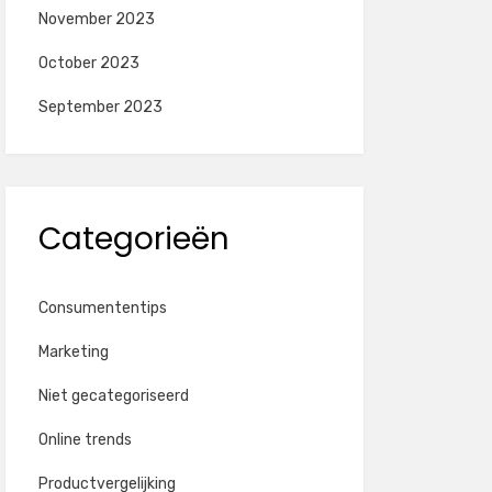
November 2023
October 2023
September 2023
Categorieën
Consumententips
Marketing
Niet gecategoriseerd
Online trends
Productvergelijking