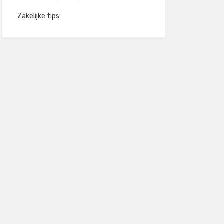
Zakelijke tips