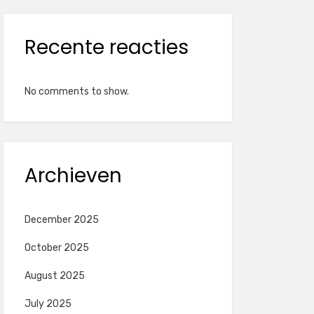
Recente reacties
No comments to show.
Archieven
December 2025
October 2025
August 2025
July 2025