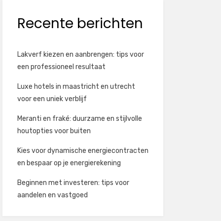
Recente berichten
Lakverf kiezen en aanbrengen: tips voor
een professioneel resultaat
Luxe hotels in maastricht en utrecht
voor een uniek verblijf
Meranti en fraké: duurzame en stijlvolle
houtopties voor buiten
Kies voor dynamische energiecontracten
en bespaar op je energierekening
Beginnen met investeren: tips voor
aandelen en vastgoed